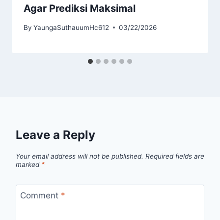
Agar Prediksi Maksimal
By
YaungaSuthauumHc612
03/22/2026
Leave a Reply
Your email address will not be published.
Required fields are
marked
*
Comment
*