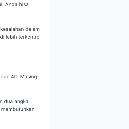
i, Anda bisa
 kesalahan dalam
 lebih terkontrol
 dan 4D. Masing-
n dua angka.
un membutuhkan