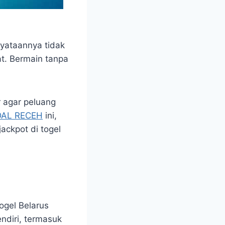
yataannya tidak
at. Bermain tanpa
r agar peluang
DAL RECEH
ini,
ckpot di togel
ogel Belarus
endiri, termasuk