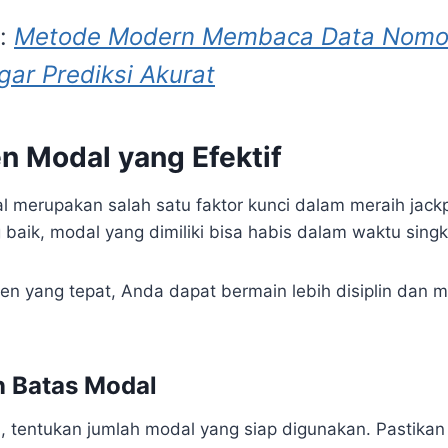
a:
Metode Modern Membaca Data Nomor
ar Prediksi Akurat
 Modal yang Efektif
merupakan salah satu faktor kunci dalam meraih jack
baik, modal yang dimiliki bisa habis dalam waktu singk
 yang tepat, Anda dapat bermain lebih disiplin dan me
 Batas Modal
 tentukan jumlah modal yang siap digunakan. Pastikan 