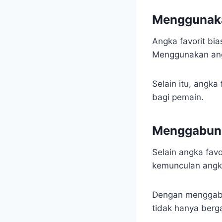
Menggunaka
Angka favorit bia
Menggunakan ang
Selain itu, angka
bagi pemain.
Menggabung
Selain angka favo
kemunculan angka
Dengan menggabun
tidak hanya berga