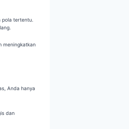
ola tertentu.
lang.
an meningkatkan
las, Anda hanya
gis dan