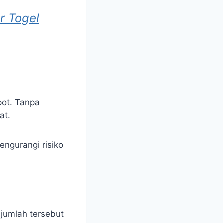
 Togel
pot. Tanpa
at.
ngurangi risiko
jumlah tersebut