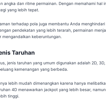
an angka dan ritme permainan. Dengan memahami hal in
gi yang lebih tepat.
ahaman terhadap pola juga membantu Anda menghindari
engan pendekatan yang lebih terarah, permainan menjadi
ar mengandalkan keberuntungan.
enis Taruhan
rus, jenis taruhan yang umum digunakan adalah 2D, 3D,
 peluang kemenangan yang berbeda.
anya lebih mudah dimenangkan karena hanya melibatka
taruhan 4D menawarkan jackpot yang lebih besar, nam
bih tinggi.