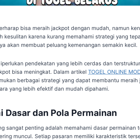
erharap bisa meraih jackpot dengan mudah, namun ken
ih kesulitan karena kurang memahami strategi yang tep
ya akan membuat peluang kemenangan semakin kecil.
diperlukan pendekatan yang lebih cerdas dan terstruktu
pot bisa meningkat. Dalam artikel
TOGEL ONLINE MO
kan berbagai strategi yang dapat membantu meraih ja
ara yang lebih efektif dan mudah dipahami.
Dasar dan Pola Permainan
g sangat penting adalah memahami dasar permainan t
ering muncul. Setiap pasaran memiliki karakteristik ters