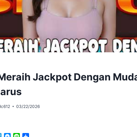
 Meraih Jackpot Dengan Mud
larus
Hc612
03/22/2026
T
M
L
S