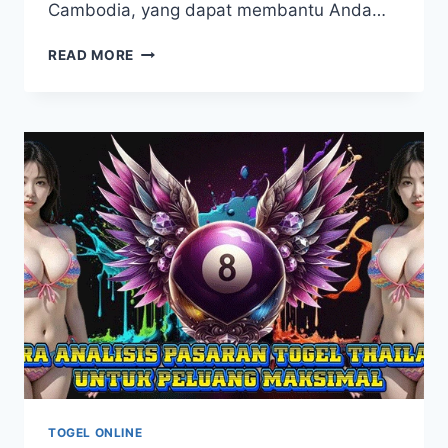
Cambodia, yang dapat membantu Anda…
STRATEGI
READ MORE
MENANG
BESAR
PASARAN
TOGEL
CAMBODIA
YANG
POPULER
TOGEL ONLINE