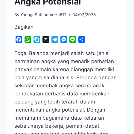
Angka Potensial
By
YaungaSuthauumHc612
04/02/2026
Bagikan
Facebook
WhatsApp
Skype
X
Telegram
Messenger
Line
Share
Togel Belanda menjadi salah satu jenis
permainan angka yang menarik perhatian
banyak pemain karena dianggap memiliki
pola yang bisa dianalisis. Berbeda dengan
sekadar menebak angka secara acak,
pendekatan berbasis data memberikan
peluang yang lebih terarah dalam
menentukan angka potensial. Dengan
memahami bagaimana data keluaran
sebelumnya bekerja, pemain dapat