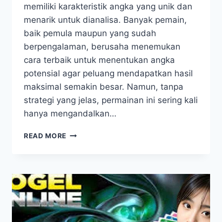
memiliki karakteristik angka yang unik dan
menarik untuk dianalisa. Banyak pemain,
baik pemula maupun yang sudah
berpengalaman, berusaha menemukan
cara terbaik untuk menentukan angka
potensial agar peluang mendapatkan hasil
maksimal semakin besar. Namun, tanpa
strategi yang jelas, permainan ini sering kali
hanya mengandalkan…
TIPS
READ MORE
JITU
MENENTUKAN
ANGKA
POTENSIAL
DI
TOGEL
MALTA