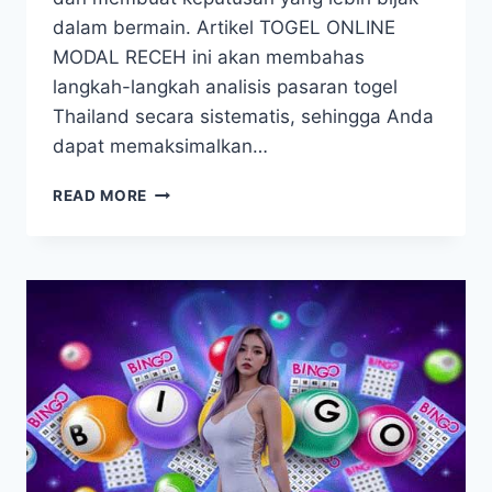
dalam bermain. Artikel TOGEL ONLINE
MODAL RECEH ini akan membahas
langkah-langkah analisis pasaran togel
Thailand secara sistematis, sehingga Anda
dapat memaksimalkan…
CARA
READ MORE
ANALISIS
PASARAN
TOGEL
THAILAND
UNTUK
PELUANG
MAKSIMAL