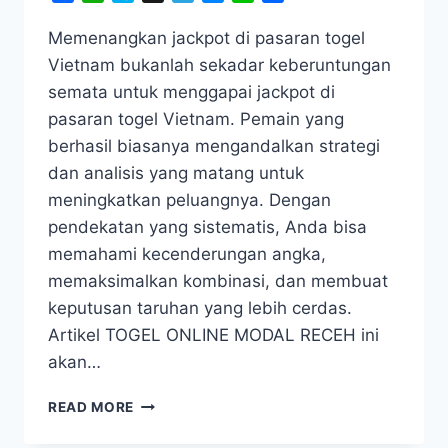
Memenangkan jackpot di pasaran togel
Vietnam bukanlah sekadar keberuntungan
semata untuk menggapai jackpot di
pasaran togel Vietnam. Pemain yang
berhasil biasanya mengandalkan strategi
dan analisis yang matang untuk
meningkatkan peluangnya. Dengan
pendekatan yang sistematis, Anda bisa
memahami kecenderungan angka,
memaksimalkan kombinasi, dan membuat
keputusan taruhan yang lebih cerdas.
Artikel TOGEL ONLINE MODAL RECEH ini
akan…
RAHASIA
READ MORE
PEMAIN
MENGGAPAI