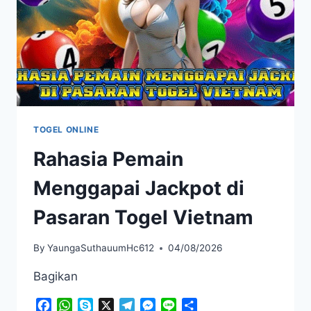
TOGEL ONLINE
Rahasia Pemain
Menggapai Jackpot di
Pasaran Togel Vietnam
By
YaungaSuthauumHc612
04/08/2026
Bagikan
Facebook
WhatsApp
Skype
X
Telegram
Messenger
Line
Share