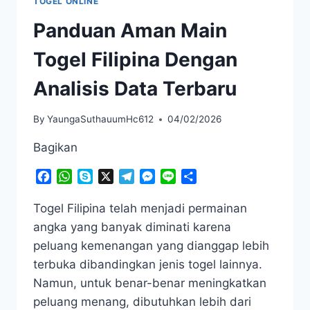
TOGEL ONLINE
Panduan Aman Main
Togel Filipina Dengan
Analisis Data Terbaru
By
YaungaSuthauumHc612
04/02/2026
Bagikan
Facebook
WhatsApp
Skype
X
Telegram
Messenger
Line
Share
Togel Filipina telah menjadi permainan
angka yang banyak diminati karena
peluang kemenangan yang dianggap lebih
terbuka dibandingkan jenis togel lainnya.
Namun, untuk benar-benar meningkatkan
peluang menang, dibutuhkan lebih dari