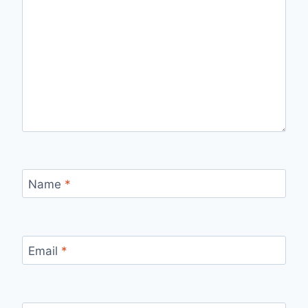
Name
*
Email
*