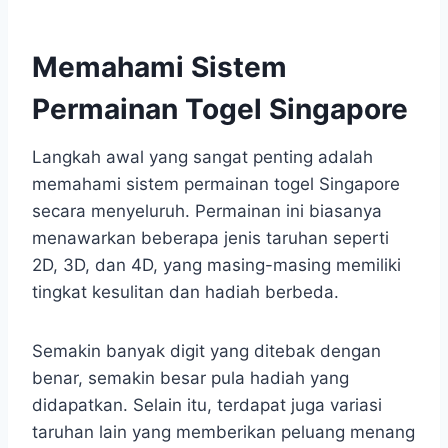
Memahami Sistem
Permainan Togel Singapore
Langkah awal yang sangat penting adalah
memahami sistem permainan togel Singapore
secara menyeluruh. Permainan ini biasanya
menawarkan beberapa jenis taruhan seperti
2D, 3D, dan 4D, yang masing-masing memiliki
tingkat kesulitan dan hadiah berbeda.
Semakin banyak digit yang ditebak dengan
benar, semakin besar pula hadiah yang
didapatkan. Selain itu, terdapat juga variasi
taruhan lain yang memberikan peluang menang