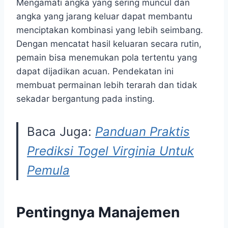
Mengamati angka yang sering muncul dan
angka yang jarang keluar dapat membantu
menciptakan kombinasi yang lebih seimbang.
Dengan mencatat hasil keluaran secara rutin,
pemain bisa menemukan pola tertentu yang
dapat dijadikan acuan. Pendekatan ini
membuat permainan lebih terarah dan tidak
sekadar bergantung pada insting.
Baca Juga:
Panduan Praktis
Prediksi Togel Virginia Untuk
Pemula
Pentingnya Manajemen