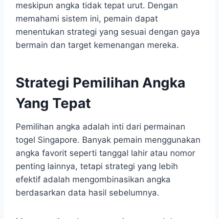
meskipun angka tidak tepat urut. Dengan
memahami sistem ini, pemain dapat
menentukan strategi yang sesuai dengan gaya
bermain dan target kemenangan mereka.
Strategi Pemilihan Angka
Yang Tepat
Pemilihan angka adalah inti dari permainan
togel Singapore. Banyak pemain menggunakan
angka favorit seperti tanggal lahir atau nomor
penting lainnya, tetapi strategi yang lebih
efektif adalah mengombinasikan angka
berdasarkan data hasil sebelumnya.