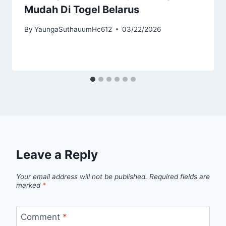
Mudah Di Togel Belarus
By
YaungaSuthauumHc612
03/22/2026
Leave a Reply
Your email address will not be published.
Required fields are
marked
*
Comment
*