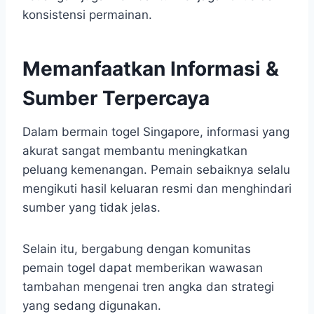
konsistensi permainan.
Memanfaatkan Informasi &
Sumber Terpercaya
Dalam bermain togel Singapore, informasi yang
akurat sangat membantu meningkatkan
peluang kemenangan. Pemain sebaiknya selalu
mengikuti hasil keluaran resmi dan menghindari
sumber yang tidak jelas.
Selain itu, bergabung dengan komunitas
pemain togel dapat memberikan wawasan
tambahan mengenai tren angka dan strategi
yang sedang digunakan.