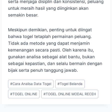
serta menjaga disiplin dan konsistensi, peluang
untuk meraih hasil yang diinginkan akan
semakin besar.
Meskipun demikian, penting untuk diingat
bahwa togel tetaplah permainan peluang.
Tidak ada metode yang dapat menjamin
kemenangan secara pasti. Oleh karena itu,
gunakan analisa sebagai alat bantu, bukan
sebagai kepastian, dan selalu bermain dengan
bijak serta penuh tanggung jawab.
Post
#
Cara Analisa Data Togel
#
Togel Belanda
Tags:
#
TOGEL ONLINE
#
TOGEL ONLINE MODAL RECEH