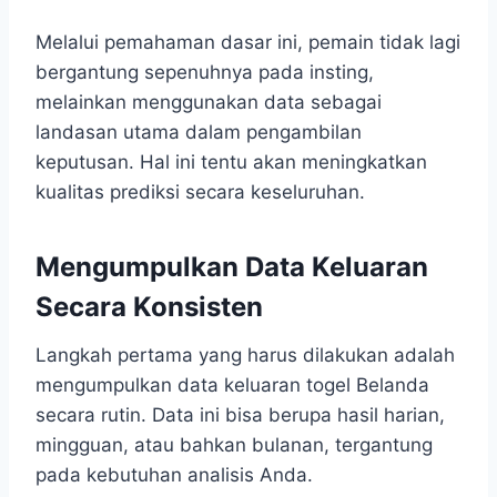
Melalui pemahaman dasar ini, pemain tidak lagi
bergantung sepenuhnya pada insting,
melainkan menggunakan data sebagai
landasan utama dalam pengambilan
keputusan. Hal ini tentu akan meningkatkan
kualitas prediksi secara keseluruhan.
Mengumpulkan Data Keluaran
Secara Konsisten
Langkah pertama yang harus dilakukan adalah
mengumpulkan data keluaran togel Belanda
secara rutin. Data ini bisa berupa hasil harian,
mingguan, atau bahkan bulanan, tergantung
pada kebutuhan analisis Anda.