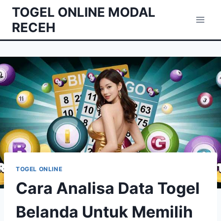
Skip
TOGEL ONLINE MODAL
to
RECEH
content
TOGEL ONLINE
Cara Analisa Data Togel
Belanda Untuk Memilih