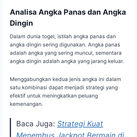
Analisa Angka Panas dan Angka
Dingin
Dalam dunia togel, istilah angka panas dan
angka dingin sering digunakan. Angka panas
adalah angka yang sering muncul, sementara
angka dingin adalah angka yang jarang keluar.
Menggabungkan kedua jenis angka ini dalam
satu kombinasi dapat menjadi strategi yang
efektif untuk meningkatkan peluang
kemenangan.
Baca Juga:
Strategi Kuat
Menembus Jackpot Bermain di