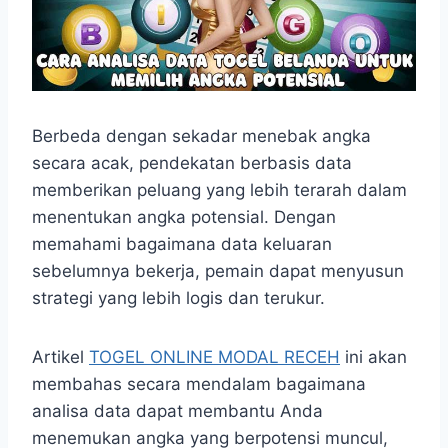
Berbeda dengan sekadar menebak angka
secara acak, pendekatan berbasis data
memberikan peluang yang lebih terarah dalam
menentukan angka potensial. Dengan
memahami bagaimana data keluaran
sebelumnya bekerja, pemain dapat menyusun
strategi yang lebih logis dan terukur.
Artikel
TOGEL ONLINE MODAL RECEH
ini akan
membahas secara mendalam bagaimana
analisa data dapat membantu Anda
menemukan angka yang berpotensi muncul,