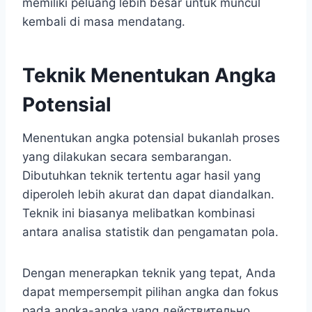
memiliki peluang lebih besar untuk muncul
kembali di masa mendatang.
Teknik Menentukan Angka
Potensial
Menentukan angka potensial bukanlah proses
yang dilakukan secara sembarangan.
Dibutuhkan teknik tertentu agar hasil yang
diperoleh lebih akurat dan dapat diandalkan.
Teknik ini biasanya melibatkan kombinasi
antara analisa statistik dan pengamatan pola.
Dengan menerapkan teknik yang tepat, Anda
dapat mempersempit pilihan angka dan fokus
pada angka-angka yang действительно