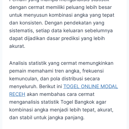
dengan cermat memiliki peluang lebih besar
untuk menyusun kombinasi angka yang tepat
dan konsisten. Dengan pendekatan yang
sistematis, setiap data keluaran sebelumnya
dapat dijadikan dasar prediksi yang lebih
akurat.
Analisis statistik yang cermat memungkinkan
pemain memahami tren angka, frekuensi
kemunculan, dan pola distribusi secara
menyeluruh. Berikut ini
TOGEL ONLINE MODAL
RECEH
akan membahas cara cermat
menganalisis statistik Togel Bangkok agar
kombinasi angka menjadi lebih tepat, akurat,
dan stabil untuk jangka panjang.