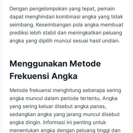
Dengan pengelompokan yang tepat, pemain
dapat menghindari kombinasi angka yang tidak
seimbang. Keseimbangan pola angka membuat
prediksi lebih stabil dan meningkatkan peluang
angka yang dipilih muncul sesuai hasil undian.
Menggunakan Metode
Frekuensi Angka
Metode frekuensi menghitung seberapa sering
angka muncul dalam periode tertentu. Angka
yang sering keluar disebut angka panas,
sedangkan angka yang jarang muncul disebut
angka dingin. Informasi ini penting untuk
menentukan angka dengan peluang tinggi dan