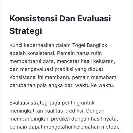
Konsistensi Dan Evaluasi
Strategi
Kunci keberhasilan dalam Togel Bangkok
adalah konsistensi. Pemain harus rutin
memperbarui data, mencatat hasil keluaran,
dan mengevaluasi prediksi yang dibuat.
Konsistensi ini membantu pemain memahami
perubahan pola angka dari waktu ke waktu.
Evaluasi strategi juga penting untuk
meningkatkan kualitas prediksi. Dengan
membandingkan prediksi dengan hasil nyata,
pemain dapat mengetahui kelemahan metode