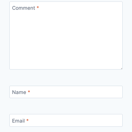
Comment
*
Name
*
Email
*