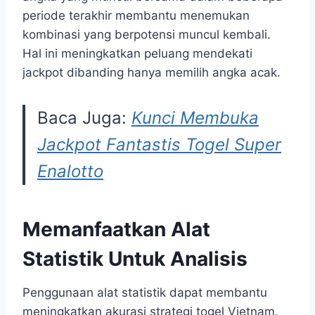
periode terakhir membantu menemukan
kombinasi yang berpotensi muncul kembali.
Hal ini meningkatkan peluang mendekati
jackpot dibanding hanya memilih angka acak.
Baca Juga:
Kunci Membuka
Jackpot Fantastis Togel Super
Enalotto
Memanfaatkan Alat
Statistik Untuk Analisis
Penggunaan alat statistik dapat membantu
meningkatkan akurasi strategi togel Vietnam.