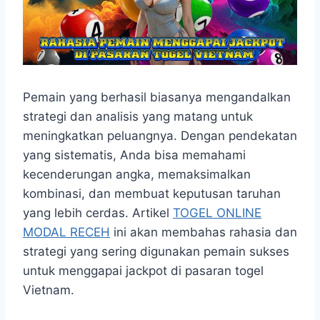
Pemain yang berhasil biasanya mengandalkan
strategi dan analisis yang matang untuk
meningkatkan peluangnya. Dengan pendekatan
yang sistematis, Anda bisa memahami
kecenderungan angka, memaksimalkan
kombinasi, dan membuat keputusan taruhan
yang lebih cerdas. Artikel
TOGEL ONLINE
MODAL RECEH
ini akan membahas rahasia dan
strategi yang sering digunakan pemain sukses
untuk menggapai jackpot di pasaran togel
Vietnam.