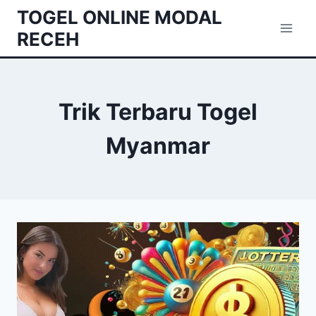
Skip
TOGEL ONLINE MODAL
to
RECEH
content
Trik Terbaru Togel
Myanmar