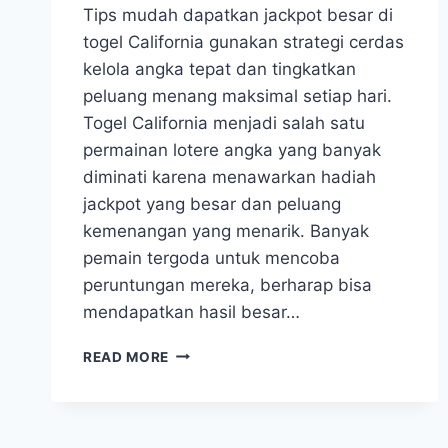
Tips mudah dapatkan jackpot besar di
togel California gunakan strategi cerdas
kelola angka tepat dan tingkatkan
peluang menang maksimal setiap hari.
Togel California menjadi salah satu
permainan lotere angka yang banyak
diminati karena menawarkan hadiah
jackpot yang besar dan peluang
kemenangan yang menarik. Banyak
pemain tergoda untuk mencoba
peruntungan mereka, berharap bisa
mendapatkan hasil besar…
TIPS
READ MORE
MUDAH
MENDAPATKAN
JACKPOT
BESAR