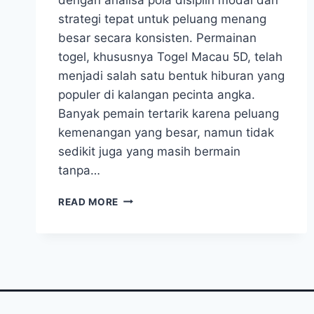
strategi tepat untuk peluang menang
besar secara konsisten. Permainan
togel, khususnya Togel Macau 5D, telah
menjadi salah satu bentuk hiburan yang
populer di kalangan pecinta angka.
Banyak pemain tertarik karena peluang
kemenangan yang besar, namun tidak
sedikit juga yang masih bermain
tanpa…
TIPS
READ MORE
TEMBAK
ANGKA
JITU
BERMAIN
TOGEL
MACAU
5D