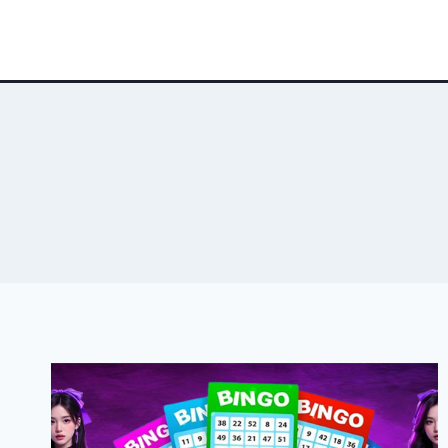
Skip
to
content