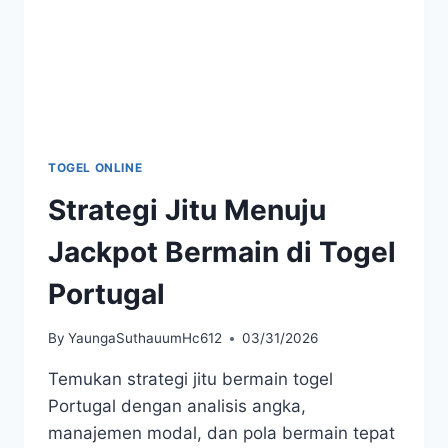
TOGEL ONLINE
Strategi Jitu Menuju
Jackpot Bermain di Togel
Portugal
By
YaungaSuthauumHc612
03/31/2026
Temukan strategi jitu bermain togel
Portugal dengan analisis angka,
manajemen modal, dan pola bermain tepat